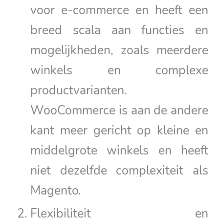
voor e-commerce en heeft een
breed scala aan functies en
mogelijkheden, zoals meerdere
winkels en complexe
productvarianten.
WooCommerce is aan de andere
kant meer gericht op kleine en
middelgrote winkels en heeft
niet dezelfde complexiteit als
Magento.
Flexibiliteit en