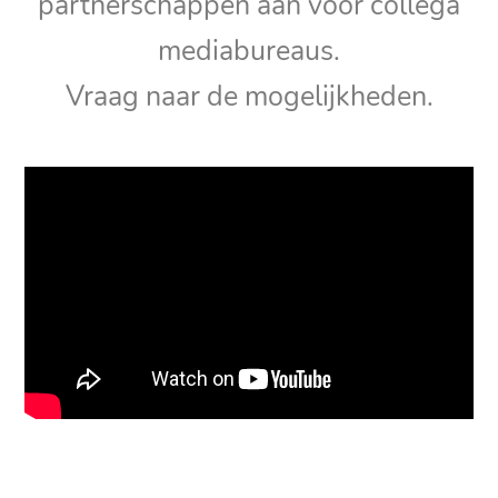
partnerschappen aan voor collega
mediabureaus.
Vraag naar de mogelijkheden.