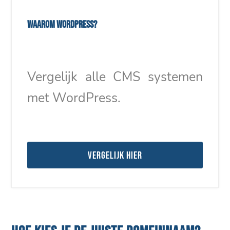
Waarom WordPress?
Vergelijk alle CMS systemen
met WordPress.
Vergelijk hier