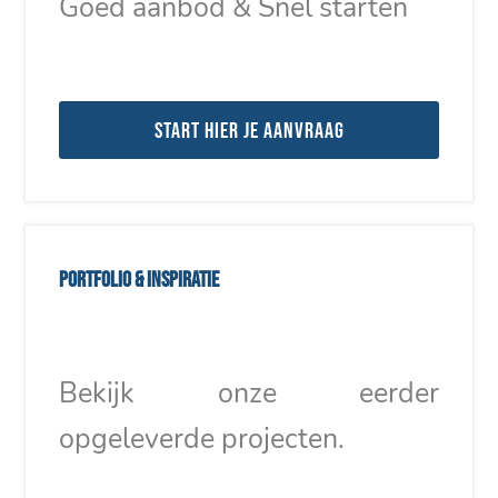
Goed aanbod & Snel starten
Start hier je aanvraag
Portfolio & inspiratie
Bekijk onze eerder
opgeleverde projecten.