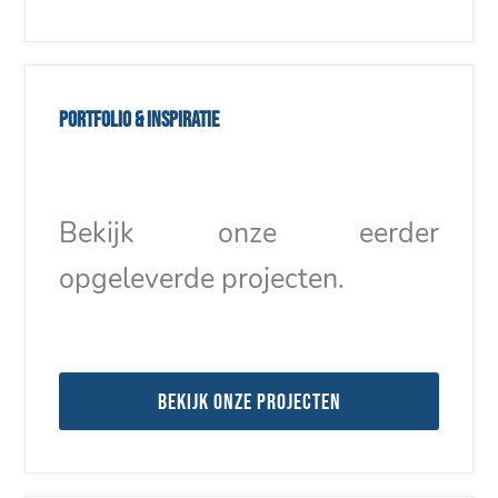
Portfolio & inspiratie
Bekijk onze eerder
opgeleverde projecten.
Bekijk onze projecten