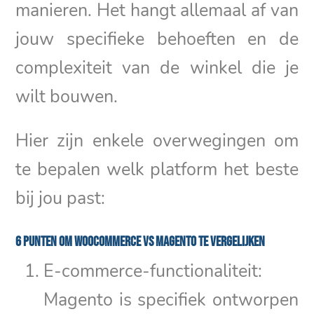
manieren. Het hangt allemaal af van
jouw specifieke behoeften en de
complexiteit van de winkel die je
wilt bouwen.
Hier zijn enkele overwegingen om
te bepalen welk platform het beste
bij jou past:
6 punten om WooCommerce VS Magento te vergelijken
E-commerce-functionaliteit:
Magento is specifiek ontworpen