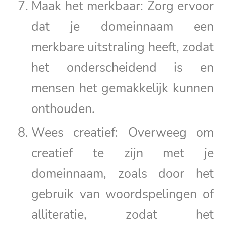
Maak het merkbaar: Zorg ervoor
dat je domeinnaam een
merkbare uitstraling heeft, zodat
het onderscheidend is en
mensen het gemakkelijk kunnen
onthouden.
Wees creatief: Overweeg om
creatief te zijn met je
domeinnaam, zoals door het
gebruik van woordspelingen of
alliteratie, zodat het