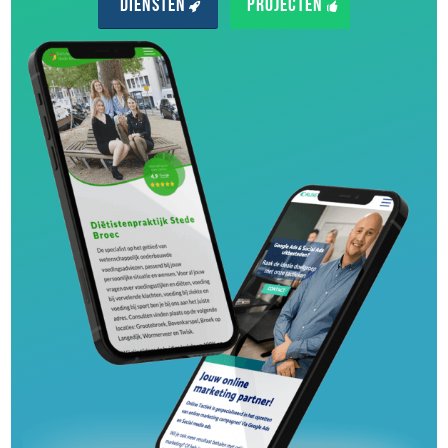
Diensten
Projecten