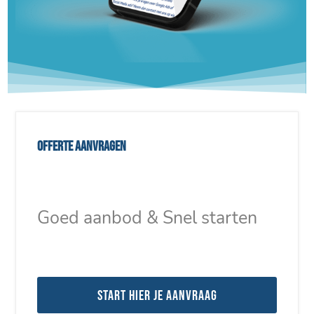
Offerte aanvragen
Goed aanbod & Snel starten
Start hier je aanvraag