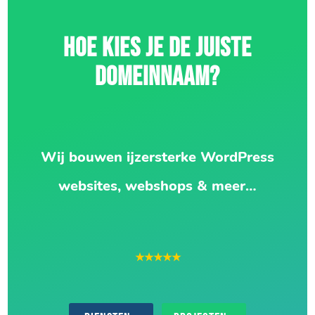
HOE KIES JE DE JUISTE
DOMEINNAAM?
Wij bouwen ijzersterke WordPress
websites, webshops & meer…
★★★★★