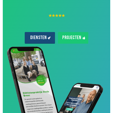
★★★★★
Diensten
Projecten