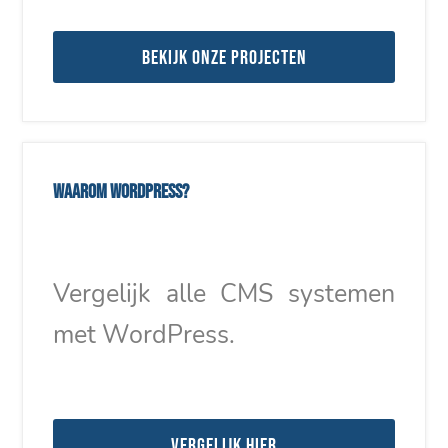
Bekijk onze projecten
Waarom WordPress?
Vergelijk alle CMS systemen
met WordPress.
Vergelijk hier