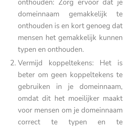
onthouden: Zorg ervoor dat je
domeinnaam gemakkelijk te
onthouden is en kort genoeg dat
mensen het gemakkelijk kunnen
typen en onthouden.
Vermijd koppeltekens: Het is
beter om geen koppeltekens te
gebruiken in je domeinnaam,
omdat dit het moeilijker maakt
voor mensen om je domeinnaam
correct te typen en te