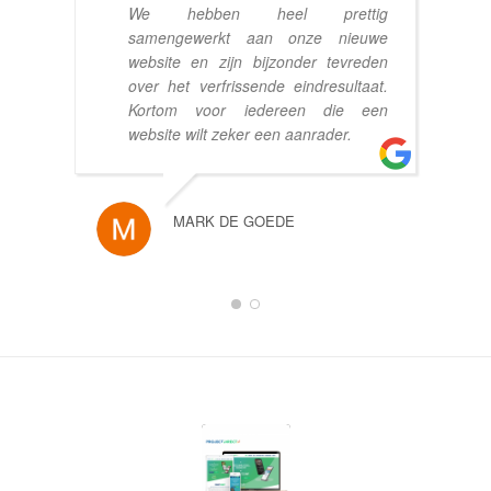
We hebben heel prettig
samengewerkt aan onze nieuwe
website en zijn bijzonder tevreden
over het verfrissende eindresultaat.
Kortom voor iedereen die een
website wilt zeker een aanrader.
MARK DE GOEDE
1
2