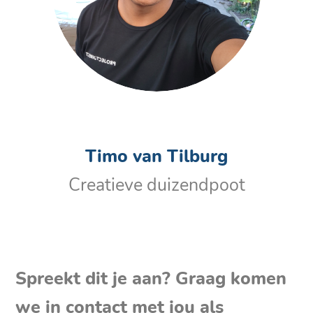
Timo van Tilburg
Creatieve duizendpoot
Spreekt dit je aan? Graag komen
we in contact met jou als