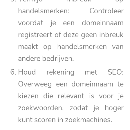
handelsmerken: Controleer
voordat je een domeinnaam
registreert of deze geen inbreuk
maakt op handelsmerken van
andere bedrijven.
Houd rekening met SEO:
Overweeg een domeinnaam te
kiezen die relevant is voor je
zoekwoorden, zodat je hoger
kunt scoren in zoekmachines.