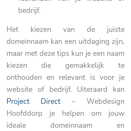
bedrijf.
Het kiezen van de juiste
domeinnaam kan een uitdaging zijn,
maar met deze tips kun je een naam
kiezen die gemakkelijk te
onthouden en relevant is voor je
website of bedrijf. Uiteraard kan
Project Direct
– Webdesign
Hoofddorp je helpen om jouw
ideale domeinnaam en