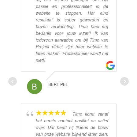
passie en professionaliteit in de
website te stoppen. Het eind
resultaat is super geworden en
boven verwachting. Timo heel erg
bedankt voor jouw inzet!! Ik kan
iedereen aanraden om bij Timo van
Project direct zijn/ haar website te
laten maken. Proffesioneler wordt het
niet!!
BERT PEL
Timo komt vanaf
het eerste contact positief en actief
over. Dat heeft hij tijdens de bouw
van onze website blijvend laten zien.