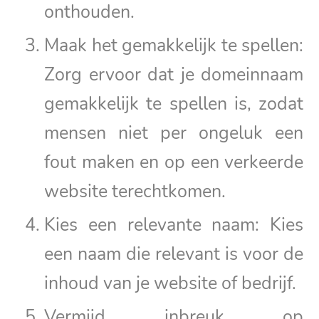
onthouden.
Maak het gemakkelijk te spellen:
Zorg ervoor dat je domeinnaam
gemakkelijk te spellen is, zodat
mensen niet per ongeluk een
fout maken en op een verkeerde
website terechtkomen.
Kies een relevante naam: Kies
een naam die relevant is voor de
inhoud van je website of bedrijf.
Vermijd inbreuk op