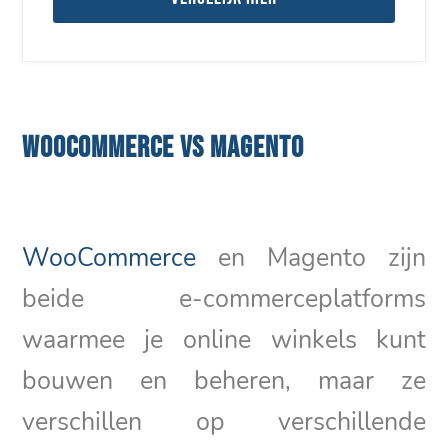
WOOCOMMERCE VS MAGENTO
WooCommerce
en Magento zijn
beide e-commerceplatforms
waarmee je online winkels kunt
bouwen en beheren, maar ze
verschillen op verschillende