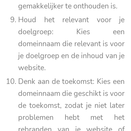
gemakkelijker te onthouden is.
Houd het relevant voor je
doelgroep: Kies een
domeinnaam die relevant is voor
je doelgroep en de inhoud van je
website.
Denk aan de toekomst: Kies een
domeinnaam die geschikt is voor
de toekomst, zodat je niet later
problemen hebt met het
rebranden van je website of