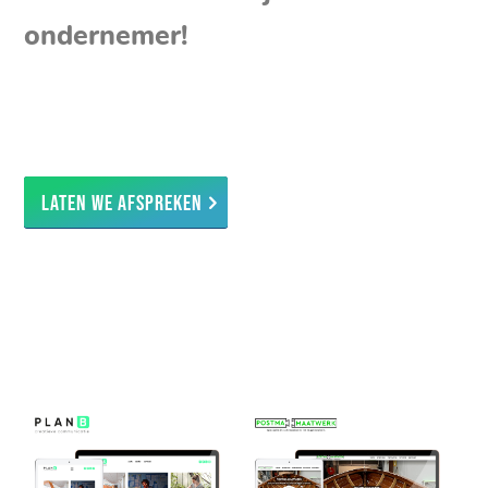
ondernemer!
Laten we afspreken