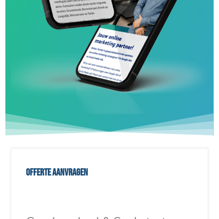
Offerte aanvragen