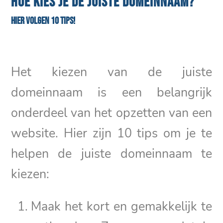
HOE KIES JE DE JUISTE DOMEINNAAM?
Hier volgen 10 tips!
Het kiezen van de juiste
domeinnaam is een belangrijk
onderdeel van het opzetten van een
website. Hier zijn 10 tips om je te
helpen de juiste domeinnaam te
kiezen:
Maak het kort en gemakkelijk te