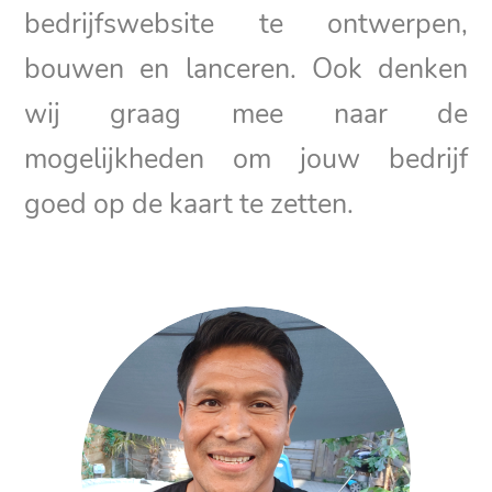
bedrijfswebsite te ontwerpen,
bouwen en lanceren. Ook denken
wij graag mee naar de
mogelijkheden om jouw bedrijf
goed op de kaart te zetten.