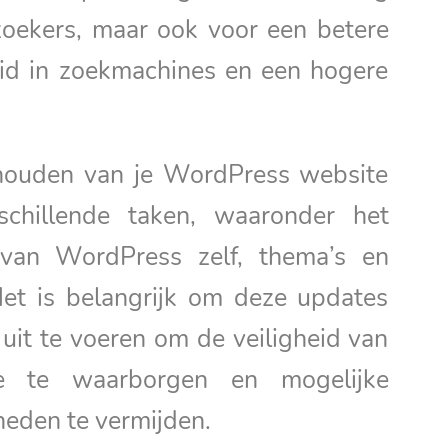
zoekers, maar ook voor een betere
id in zoekmachines en een hogere
houden van je WordPress website
schillende taken, waaronder het
 van WordPress zelf, thema’s en
Het is belangrijk om deze updates
uit te voeren om de veiligheid van
e te waarborgen en mogelijke
eden te vermijden.