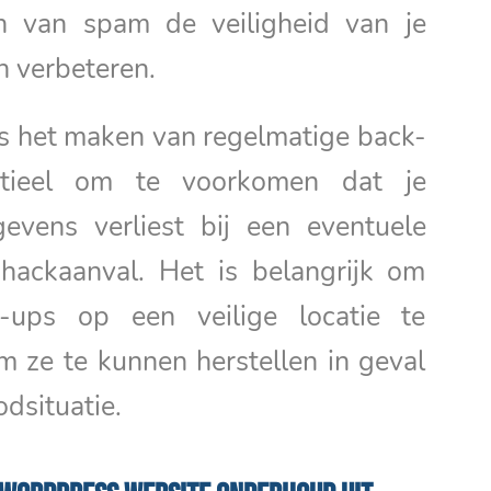
n van spam de veiligheid van je
n verbeteren.
is het maken van regelmatige back-
tieel om te voorkomen dat je
evens verliest bij een eventuele
 hackaanval. Het is belangrijk om
-ups op een veilige locatie te
 ze te kunnen herstellen in geval
dsituatie.