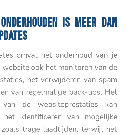
 ONDERHOUDEN IS MEER DAN
PDATES
ates omvat het onderhoud van je
website ook het monitoren van de
staties, het verwijderen van spam
en van regelmatige back-ups. Het
 van de websiteprestaties kan
 het identificeren van mogelijke
oals trage laadtijden, terwijl het