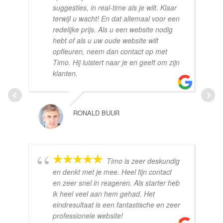
suggesties, in real-time als je wilt. Klaar
terwijl u wacht! En dat allemaal voor een
redelijke prijs. Als u een website nodig
hebt of als u uw oude website wilt
opfleuren, neem dan contact op met
Timo. Hij luistert naar je en geeft om zijn
klanten.
RONALD BUUR
Timo is zeer deskundig
en denkt met je mee. Heel fijn contact
en zeer snel in reageren. Als starter heb
ik heel veel aan hem gehad. Het
eindresultaat is een fantastische en zeer
professionele website!