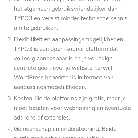
het algemeen gebruiksvriendelijker dan
TYPO3 en vereist minder technische kennis
om te gebruiken.
Flexibiliteit en aanpassingsmogelijkheden:
TYPO3 is een open-source platform dat
volledig aanpasbaar is en je volledige
controle geeft over je website, terwijl
WordPress beperkter is in termen van
aanpassingsmogelijkheden.
Kosten: Beide platforms zijn gratis, maar je
moet betalen voor webhosting en eventuele
add-ons of extensies.
Gemeenschap en ondersteuning: Beide