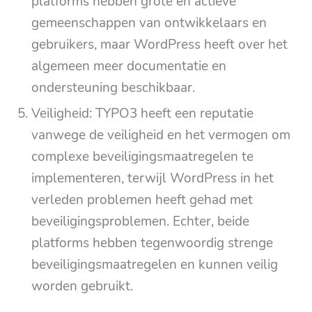
platforms hebben grote en actieve
gemeenschappen van ontwikkelaars en
gebruikers, maar WordPress heeft over het
algemeen meer documentatie en
ondersteuning beschikbaar.
Veiligheid: TYPO3 heeft een reputatie
vanwege de veiligheid en het vermogen om
complexe beveiligingsmaatregelen te
implementeren, terwijl WordPress in het
verleden problemen heeft gehad met
beveiligingsproblemen. Echter, beide
platforms hebben tegenwoordig strenge
beveiligingsmaatregelen en kunnen veilig
worden gebruikt.