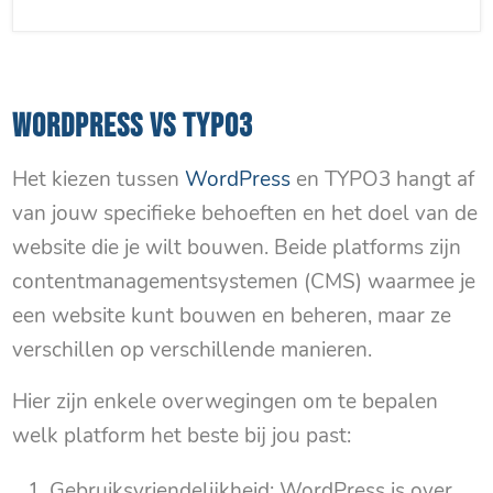
WORDPRESS VS TYPO3
Het kiezen tussen
WordPress
en TYPO3 hangt af
van jouw specifieke behoeften en het doel van de
website die je wilt bouwen. Beide platforms zijn
contentmanagementsystemen (CMS) waarmee je
een website kunt bouwen en beheren, maar ze
verschillen op verschillende manieren.
Hier zijn enkele overwegingen om te bepalen
welk platform het beste bij jou past:
Gebruiksvriendelijkheid: WordPress is over