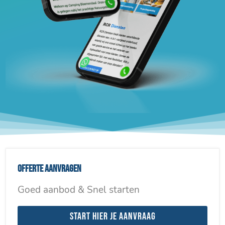
Offerte aanvragen
Goed aanbod & Snel starten
Start hier je aanvraag