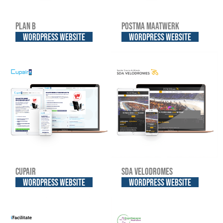
Plan B
Postma Maatwerk
WordPress website
WordPress website
Cupair
SDA Velodromes
WordPress website
WordPress website