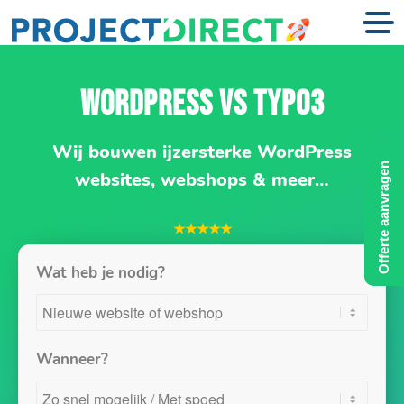
WORDPRESS VS TYPO3
Wij bouwen ijzersterke WordPress
Offerte aanvragen
websites, webshops & meer…
★★★★★
Wat heb je nodig?
Wanneer?