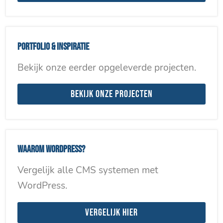
Portfolio & inspiratie
Bekijk onze eerder opgeleverde projecten.
Bekijk onze projecten
Waarom WordPress?
Vergelijk alle CMS systemen met
WordPress.
Vergelijk hier