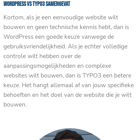
WordPress VS TYPO3 samengevat
Kortom, als je een eenvoudige website wilt
bouwen en geen technische kennis hebt, dan is
WordPress een goede keuze vanwege de
gebruiksvriendelijkheid. Als je echter volledige
controle wilt hebben over de
aanpassingsmogelijkheden en complexe
websites wilt bouwen, dan is TYPO3 een betere
keuze. Het hangt allemaal af van jouw specifieke
behoeften en het doel van de website die je wilt
bouwen.