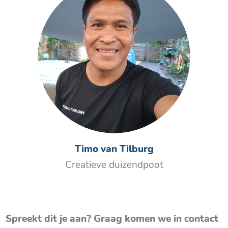
Timo van Tilburg
Creatieve duizendpoot
Spreekt dit je aan? Graag komen we in contact