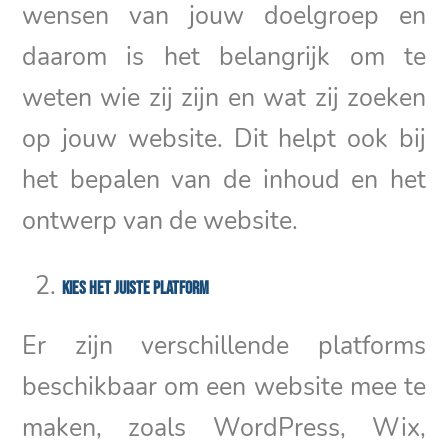
wensen van jouw doelgroep en
daarom is het belangrijk om te
weten wie zij zijn en wat zij zoeken
op jouw website. Dit helpt ook bij
het bepalen van de inhoud en het
ontwerp van de website.
Kies het juiste platform
Er zijn verschillende platforms
beschikbaar om een website mee te
maken, zoals WordPress, Wix,