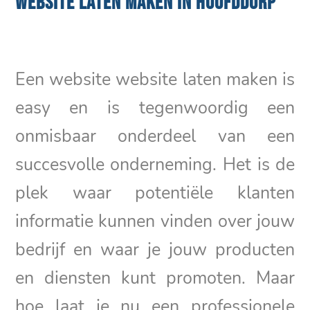
WEBSITE LATEN MAKEN IN HOOFDDORP
Een website website laten maken is
easy en is tegenwoordig een
onmisbaar onderdeel van een
succesvolle onderneming. Het is de
plek waar potentiële klanten
informatie kunnen vinden over jouw
bedrijf en waar je jouw producten
en diensten kunt promoten. Maar
hoe laat je nu een professionele