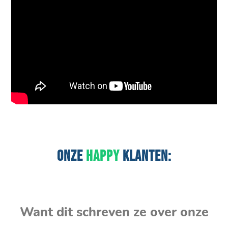
ONZE
HAPPY
KLANTEN:
Want dit schreven ze over onze