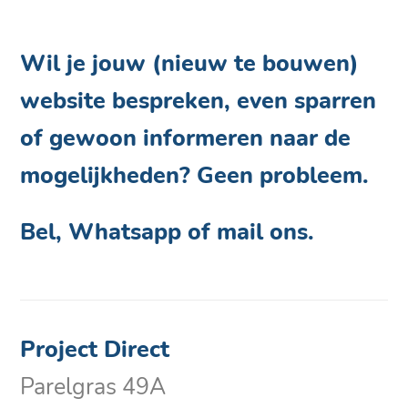
Wil je jouw (nieuw te bouwen)
website bespreken, even sparren
of gewoon informeren naar de
mogelijkheden? Geen probleem.
Bel, Whatsapp of mail ons.
Project Direct
Parelgras 49A