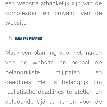
een website afhankelijk zijn van de
complexiteit en omvang van de
website.
Maak een planning
Maak een planning voor het maken
van de website en bepaal de
belangrijkste mijlpalen en
deadlines. Het is belangrijk om
realistische deadlines te stellen en
voldoende tijd te nemen voor de