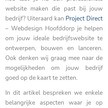
website maken die past bij jouw
bedrijf? Uiteraard kan
Project Direct
– Webdesign Hoofddorp je helpen
om jouw ideale bedrijfswebsite te
ontwerpen, bouwen en lanceren.
Ook denken wij graag mee naar de
mogelijkheden om jouw bedrijf
goed op de kaart te zetten.
In dit artikel bespreken we enkele
belangrijke aspecten waar je op