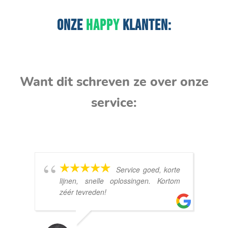
ONZE
HAPPY
KLANTEN:
Want dit schreven ze over onze
service:
Service goed, korte
lijnen, snelle oplossingen. Kortom
zéér tevreden!