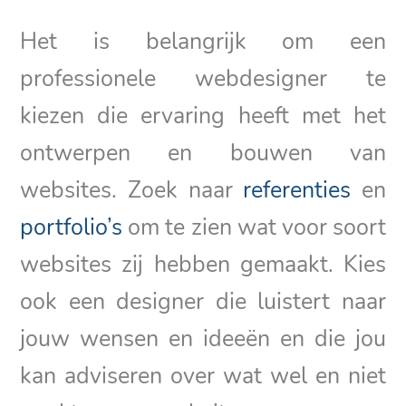
Het is belangrijk om een
professionele webdesigner te
kiezen die ervaring heeft met het
ontwerpen en bouwen van
websites. Zoek naar
referenties
en
portfolio’s
om te zien wat voor soort
websites zij hebben gemaakt. Kies
ook een designer die luistert naar
jouw wensen en ideeën en die jou
kan adviseren over wat wel en niet