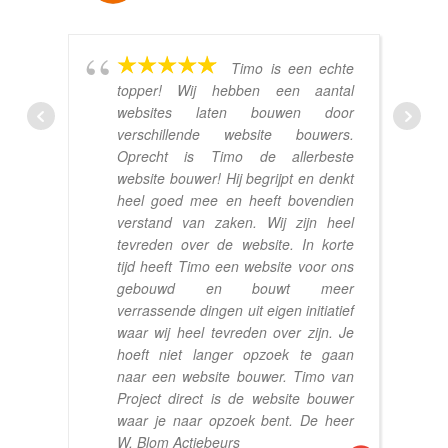
Timo is een echte
topper! Wij hebben een aantal
websites laten bouwen door
verschillende website bouwers.
Oprecht is Timo de allerbeste
website bouwer! Hij begrijpt en denkt
heel goed mee en heeft bovendien
verstand van zaken. Wij zijn heel
tevreden over de website. In korte
tijd heeft Timo een website voor ons
gebouwd en bouwt meer
verrassende dingen uit eigen initiatief
waar wij heel tevreden over zijn. Je
hoeft niet langer opzoek te gaan
naar een website bouwer. Timo van
Project direct is de website bouwer
waar je naar opzoek bent. De heer
W. Blom Actiebeurs