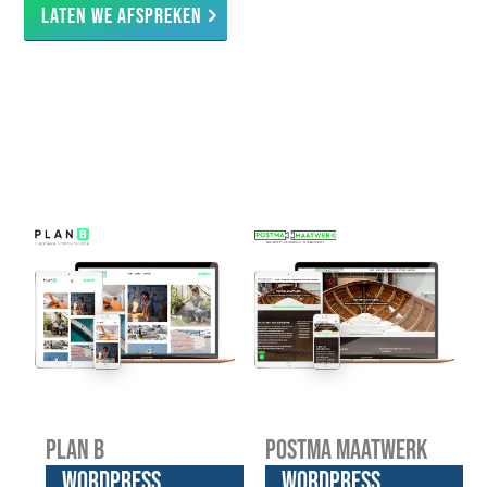
Laten we afspreken
Plan B
Postma Maatwerk
WordPress
WordPress