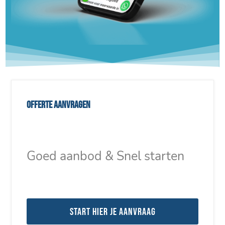
Offerte aanvragen
Goed aanbod & Snel starten
Start hier je aanvraag