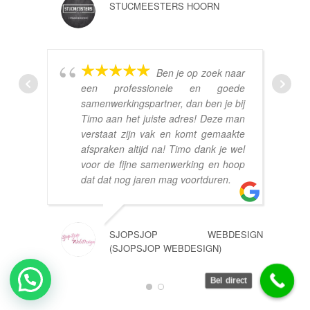
STUCMEESTERS HOORN
Ben je op zoek naar
een professionele en goede
samenwerkingspartner, dan ben je bij
Timo aan het juiste adres! Deze man
verstaat zijn vak en komt gemaakte
afspraken altijd na! Timo dank je wel
voor de fijne samenwerking en hoop
dat dat nog jaren mag voortduren.
SJOPSJOP WEBDESIGN
(SJOPSJOP WEBDESIGN)
Bel direct
1
2