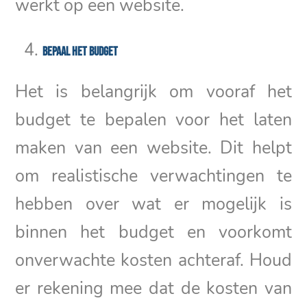
werkt op een website.
Bepaal het budget
Het is belangrijk om vooraf het
budget te bepalen voor het laten
maken van een website. Dit helpt
om realistische verwachtingen te
hebben over wat er mogelijk is
binnen het budget en voorkomt
onverwachte kosten achteraf. Houd
er rekening mee dat de kosten van