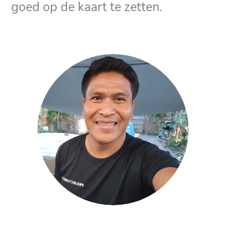
goed op de kaart te zetten.