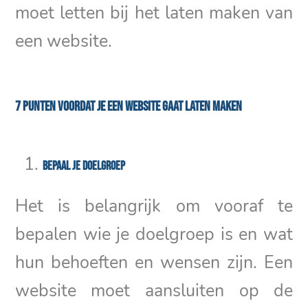
moet letten bij het laten maken van
een website.
7 punten voordat je een Website gaat laten maken
Bepaal je doelgroep
Het is belangrijk om vooraf te
bepalen wie je doelgroep is en wat
hun behoeften en wensen zijn. Een
website moet aansluiten op de