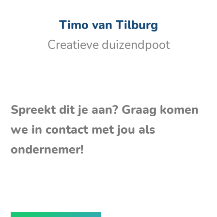
Timo van Tilburg
Creatieve duizendpoot
Spreekt dit je aan? Graag komen
we in contact met jou als
ondernemer!