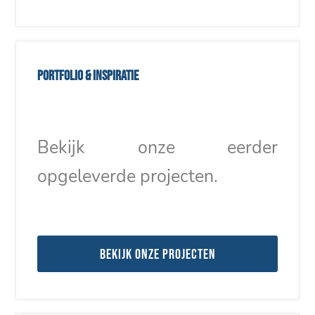
Portfolio & inspiratie
Bekijk onze eerder
opgeleverde projecten.
Bekijk onze projecten