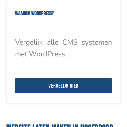
Waarom WordPress?
Vergelijk alle CMS systemen
met WordPress.
Vergelijk hier