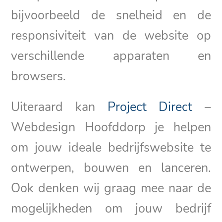
bijvoorbeeld de snelheid en de
responsiviteit van de website op
verschillende apparaten en
browsers.
Uiteraard kan
Project Direct
–
Webdesign Hoofddorp je helpen
om jouw ideale bedrijfswebsite te
ontwerpen, bouwen en lanceren.
Ook denken wij graag mee naar de
mogelijkheden om jouw bedrijf