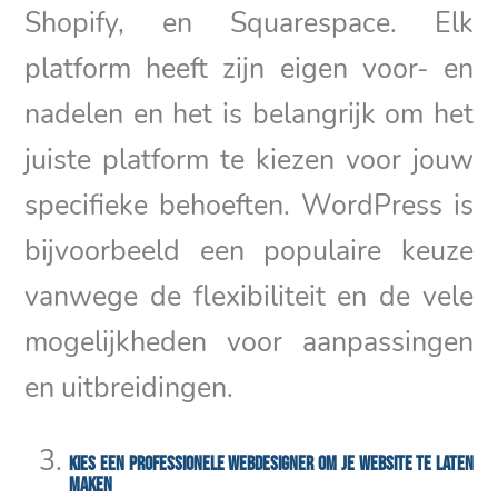
Shopify, en Squarespace. Elk
platform heeft zijn eigen voor- en
nadelen en het is belangrijk om het
juiste platform te kiezen voor jouw
specifieke behoeften. WordPress is
bijvoorbeeld een populaire keuze
vanwege de flexibiliteit en de vele
mogelijkheden voor aanpassingen
en uitbreidingen.
Kies een professionele webdesigner om je website te laten
maken