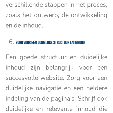
verschillende stappen in het proces,
zoals het ontwerp, de ontwikkeling
en de inhoud.
Zorg voor een duidelijke structuur en inhoud
Een goede structuur en duidelijke
inhoud zijn belangrijk voor een
succesvolle website. Zorg voor een
duidelijke navigatie en een heldere
indeling van de pagina’s. Schrijf ook
duidelijke en relevante inhoud die