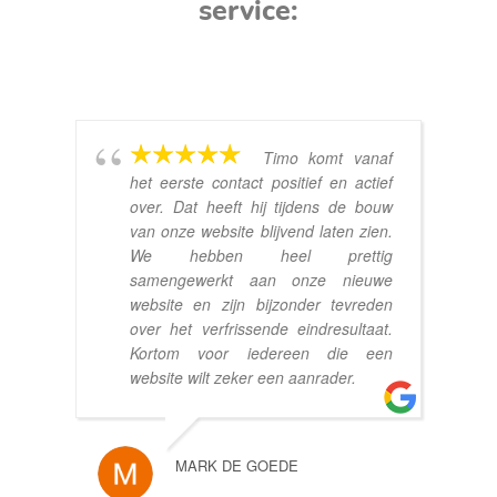
service:
Timo komt vanaf
het eerste contact positief en actief
over. Dat heeft hij tijdens de bouw
van onze website blijvend laten zien.
We hebben heel prettig
samengewerkt aan onze nieuwe
website en zijn bijzonder tevreden
over het verfrissende eindresultaat.
Kortom voor iedereen die een
website wilt zeker een aanrader.
MARK DE GOEDE