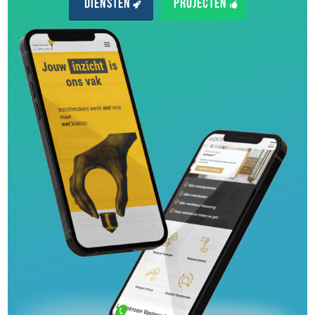
Diensten
Projecten