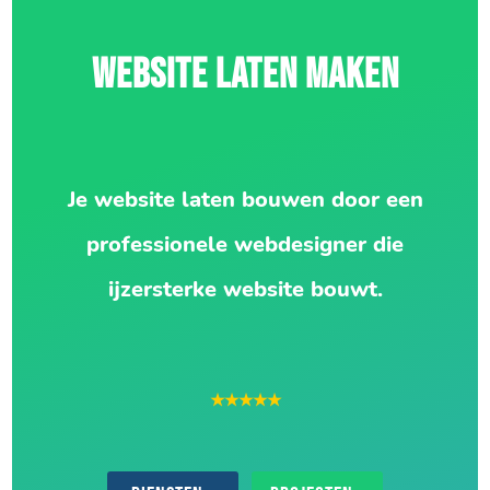
WEBSITE LATEN MAKEN
Je website laten bouwen door een
professionele webdesigner die
ijzersterke website bouwt.
★★★★★