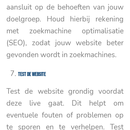
aansluit op de behoeften van jouw
doelgroep. Houd hierbij rekening
met zoekmachine optimalisatie
(SEO), zodat jouw website beter
gevonden wordt in zoekmachines.
Test de website
Test de website grondig voordat
deze live gaat. Dit helpt om
eventuele fouten of problemen op
te sporen en te verhelpen. Test