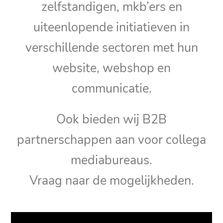
zelfstandigen, mkb’ers en
uiteenlopende initiatieven in
verschillende sectoren met hun
website, webshop en
communicatie.
Ook bieden wij B2B
partnerschappen aan voor collega
mediabureaus.
Vraag naar de mogelijkheden.