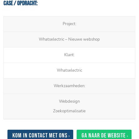
Case / Opdracht:
Project:
Whatselectric – Nieuwe webshop
Klant:
Whatselectric
Werkzaamheden:
Webdesign
Zoekoptimalisatie
Kom in contact met ons
Ga naar de website