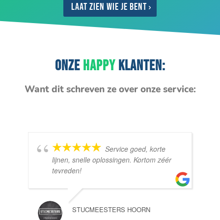
Laat zien wie je bent
ONZE
HAPPY
KLANTEN:
Want dit schreven ze over onze service:
Service goed, korte
lijnen, snelle oplossingen. Kortom zéér
tevreden!
STUCMEESTERS HOORN