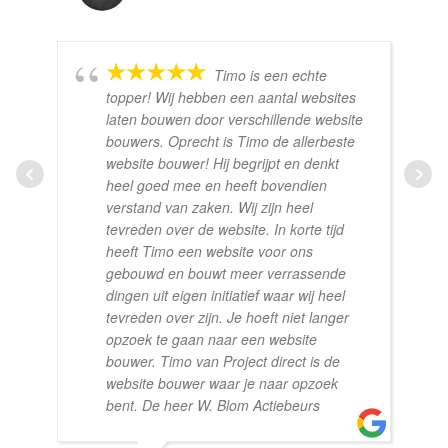
Timo is een echte
topper! Wij hebben een aantal websites
laten bouwen door verschillende website
bouwers. Oprecht is Timo de allerbeste
website bouwer! Hij begrijpt en denkt
heel goed mee en heeft bovendien
verstand van zaken. Wij zijn heel
tevreden over de website. In korte tijd
heeft Timo een website voor ons
gebouwd en bouwt meer verrassende
dingen uit eigen initiatief waar wij heel
tevreden over zijn. Je hoeft niet langer
opzoek te gaan naar een website
bouwer. Timo van Project direct is de
website bouwer waar je naar opzoek
bent. De heer W. Blom Actiebeurs