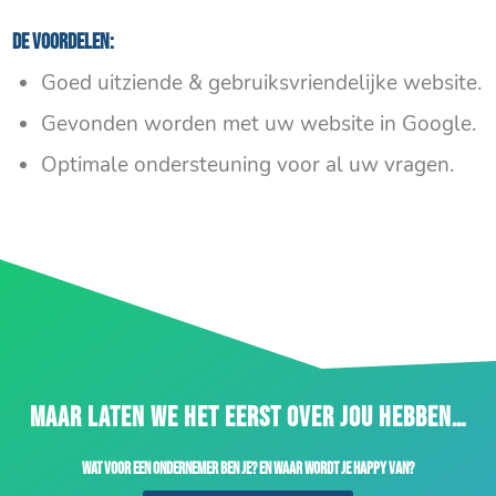
De voordelen:
Goed uitziende & gebruiksvriendelijke website.
Gevonden worden met uw website in Google.
Optimale ondersteuning voor al uw vragen.
MAAR LATEN WE HET EERST OVER JOU HEBBEN…
Wat voor een ondernemer ben je? En waar wordt je happy van?