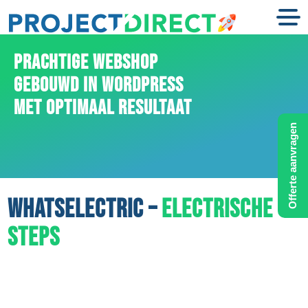
PRACHTIGE WEBSHOP
GEBOUWD IN WORDPRESS
MET OPTIMAAL RESULTAAT
Offerte aanvragen
WHATSELECTRIC –
ELECTRISCHE
STEPS