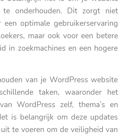
 te onderhouden. Dit zorgt niet
r een optimale gebruikerservaring
zoekers, maar ook voor een betere
id in zoekmachines en een hogere
houden van je WordPress website
schillende taken, waaronder het
 van WordPress zelf, thema’s en
Het is belangrijk om deze updates
uit te voeren om de veiligheid van