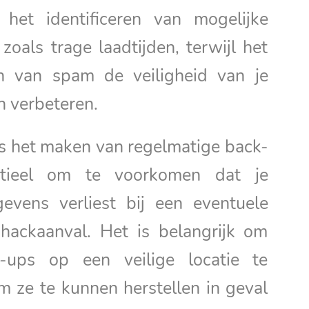
 het identificeren van mogelijke
oals trage laadtijden, terwijl het
n van spam de veiligheid van je
n verbeteren.
is het maken van regelmatige back-
tieel om te voorkomen dat je
evens verliest bij een eventuele
 hackaanval. Het is belangrijk om
-ups op een veilige locatie te
 ze te kunnen herstellen in geval