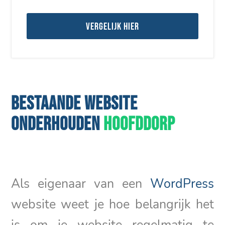
Vergelijk hier
BESTAANDE WEBSITE
ONDERHOUDEN
HOOFDDORP
Als eigenaar van een
WordPress
website weet je hoe belangrijk het
is om je website regelmatig te