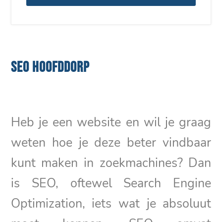
SEO HOOFDDORP
Heb je een website en wil je graag
weten hoe je deze beter vindbaar
kunt maken in zoekmachines? Dan
is SEO, oftewel Search Engine
Optimization, iets wat je absoluut