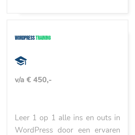
WordPress
training
v/a € 450,-
Leer 1 op 1 alle ins en outs in
WordPress door een ervaren