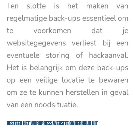
Ten slotte is het maken van
regelmatige back-ups essentieel om
te voorkomen dat je
websitegegevens verliest bij een
eventuele storing of hackaanval.
Het is belangrijk om deze back-ups
op een veilige locatie te bewaren
om ze te kunnen herstellen in geval
van een noodsituatie.
Besteed het WordPress website onderhoud uit