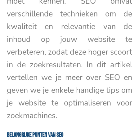
moet kennen. SEO omvat
verschillende technieken om de
kwaliteit en relevantie van de
inhoud op jouw website te
verbeteren, zodat deze hoger scoort
in de zoekresultaten. In dit artikel
vertellen we je meer over SEO en
geven we je enkele handige tips om
je website te optimaliseren voor
zoekmachines.
Belangrijke punten van SEO