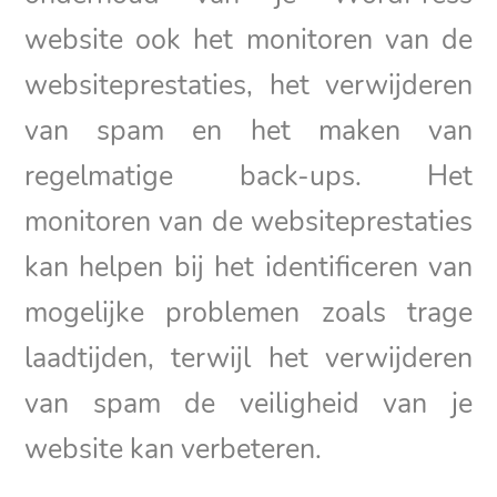
website ook het monitoren van de
websiteprestaties, het verwijderen
van spam en het maken van
regelmatige back-ups. Het
monitoren van de websiteprestaties
kan helpen bij het identificeren van
mogelijke problemen zoals trage
laadtijden, terwijl het verwijderen
van spam de veiligheid van je
website kan verbeteren.