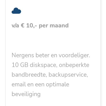
v/a € 10,- per maand
Nergens beter en voordeliger.
10 GB diskspace, onbeperkte
bandbreedte, backupservice,
email en een optimale
beveiliging