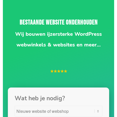
BESTAANDE WEBSITE ONDERHOUDEN
Wij bouwen ijzersterke WordPress
webwinkels & websites en meer…
★★★★★
Wat heb je nodig?