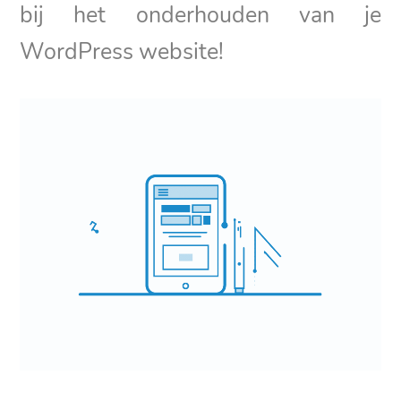
bij het onderhouden van je
WordPress website!