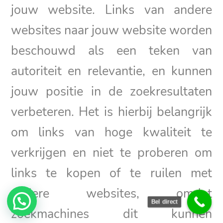
jouw website. Links van andere
websites naar jouw website worden
beschouwd als een teken van
autoriteit en relevantie, en kunnen
jouw positie in de zoekresultaten
verbeteren. Het is hierbij belangrijk
om links van hoge kwaliteit te
verkrijgen en niet te proberen om
links te kopen of te ruilen met
andere websites, omdat
Bel direct
zoekmachines dit kunnen