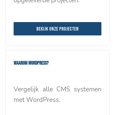
opgeleverde projecten.
Bekijk onze projecten
Waarom WordPress?
Vergelijk alle CMS systemen
met WordPress.