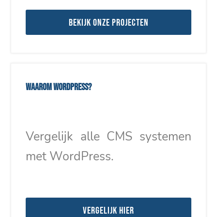
Bekijk onze projecten
Waarom WordPress?
Vergelijk alle CMS systemen
met WordPress.
Vergelijk hier