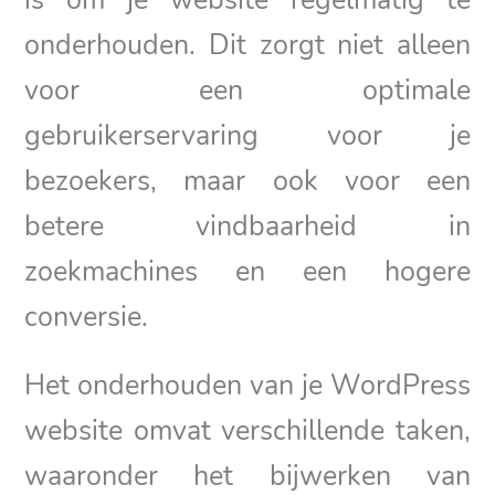
onderhouden. Dit zorgt niet alleen
voor een optimale
gebruikerservaring voor je
bezoekers, maar ook voor een
betere vindbaarheid in
zoekmachines en een hogere
conversie.
Het onderhouden van je WordPress
website omvat verschillende taken,
waaronder het bijwerken van