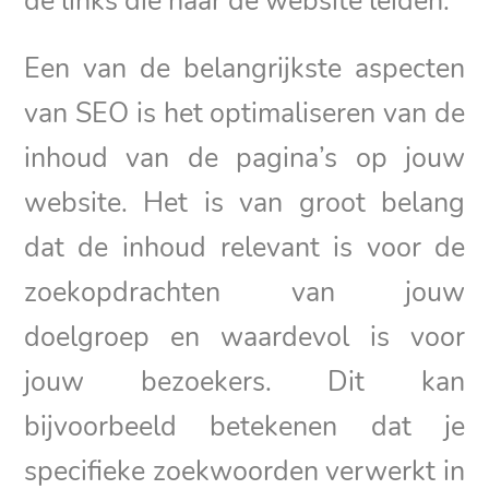
de links die naar de website leiden.
Een van de belangrijkste aspecten
van SEO is het optimaliseren van de
inhoud van de pagina’s op jouw
website. Het is van groot belang
dat de inhoud relevant is voor de
zoekopdrachten van jouw
doelgroep en waardevol is voor
jouw bezoekers. Dit kan
bijvoorbeeld betekenen dat je
specifieke zoekwoorden verwerkt in