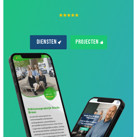
★★★★★
Diensten
Projecten