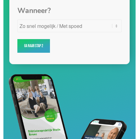
Wanneer?