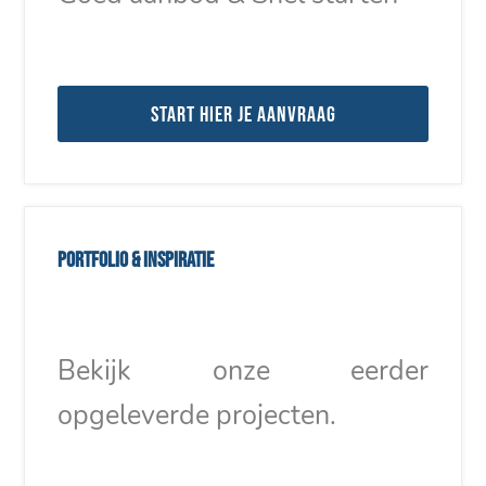
Start hier je aanvraag
Portfolio & inspiratie
Bekijk onze eerder
opgeleverde projecten.