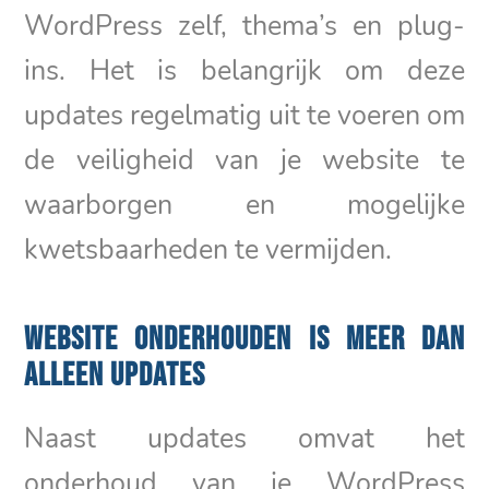
WordPress zelf, thema’s en plug-
ins. Het is belangrijk om deze
updates regelmatig uit te voeren om
de veiligheid van je website te
waarborgen en mogelijke
kwetsbaarheden te vermijden.
WEBSITE ONDERHOUDEN IS MEER DAN
ALLEEN UPDATES
Naast updates omvat het
onderhoud van je WordPress