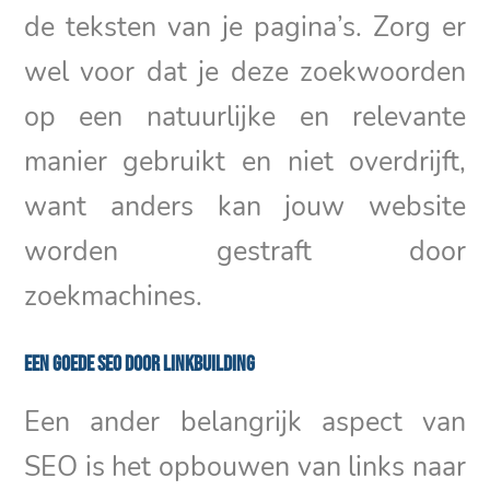
de teksten van je pagina’s. Zorg er
wel voor dat je deze zoekwoorden
op een natuurlijke en relevante
manier gebruikt en niet overdrijft,
want anders kan jouw website
worden gestraft door
zoekmachines.
Een goede SEO door linkbuilding
Een ander belangrijk aspect van
SEO is het opbouwen van links naar