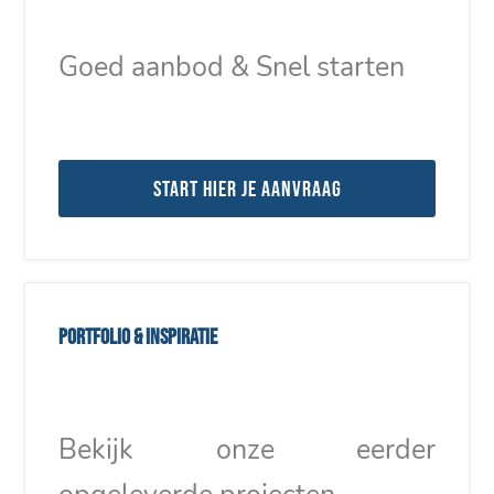
Goed aanbod & Snel starten
Start hier je aanvraag
Portfolio & inspiratie
Bekijk onze eerder