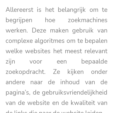
Allereerst is het belangrijk om te
begrijpen hoe zoekmachines
werken. Deze maken gebruik van
complexe algoritmes om te bepalen
welke websites het meest relevant
zijn voor een bepaalde
zoekopdracht. Ze kijken onder
andere naar de inhoud van de
pagina’s, de gebruiksvriendelijkheid
van de website en de kwaliteit van