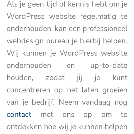
Als je geen tijd of kennis hebt om je
WordPress website regelmatig te
onderhouden, kan een professioneel
webdesign bureau je hierbij helpen.
Wij kunnen je WordPress website
onderhouden en up-to-date
houden, zodat jij je kunt
concentreren op het laten groeien
van je bedrijf. Neem vandaag nog
contact
met ons op om te
ontdekken hoe wij je kunnen helpen