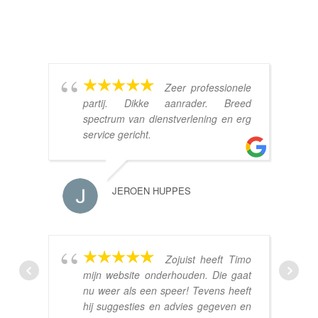
Zeer professionele
partij. Dikke aanrader. Breed
spectrum van dienstverlening en erg
service gericht.
JEROEN HUPPES
Zojuist heeft Timo
mijn website onderhouden. Die gaat
nu weer als een speer! Tevens heeft
hij suggesties en advies gegeven en