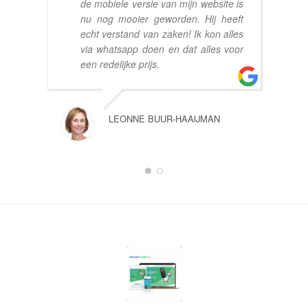
de mobiele versie van mijn website is
nu nog mooier geworden. Hij heeft
echt verstand van zaken! Ik kon alles
via whatsapp doen en dat alles voor
een redelijke prijs.
LEONNE BUUR-HAAIJMAN
1
2