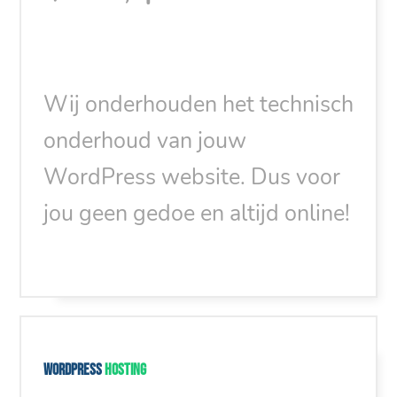
Wij onderhouden het technisch
onderhoud van jouw
WordPress website. Dus voor
jou geen gedoe en altijd online!
WordPress
hosting