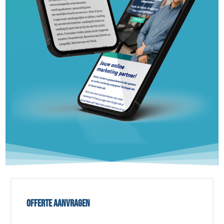
Offerte aanvragen