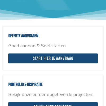
Offerte aanvragen
Goed aanbod & Snel starten
Start hier je aanvraag
Portfolio & inspiratie
Bekijk onze eerder opgeleverde projecten.