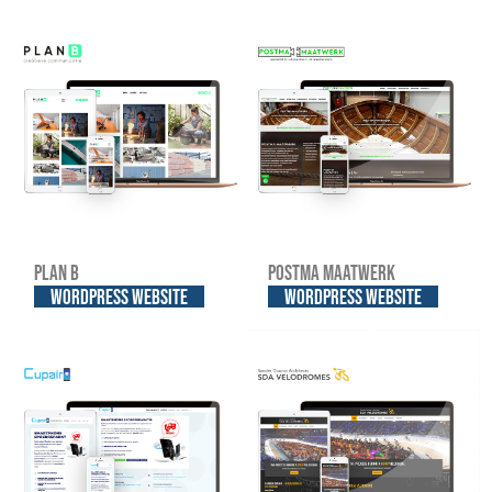
Plan B
Postma Maatwerk
WordPress website
WordPress website