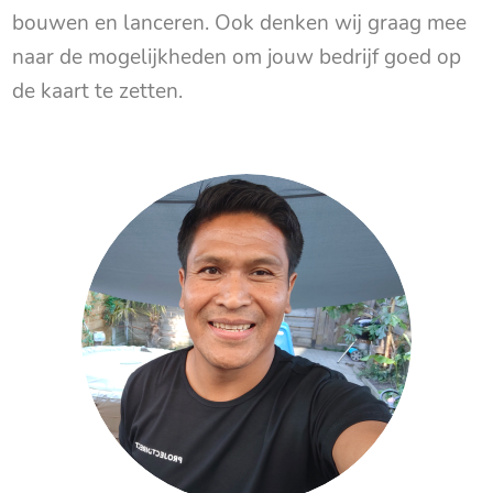
bouwen en lanceren. Ook denken wij graag mee
naar de mogelijkheden om jouw bedrijf goed op
de kaart te zetten.