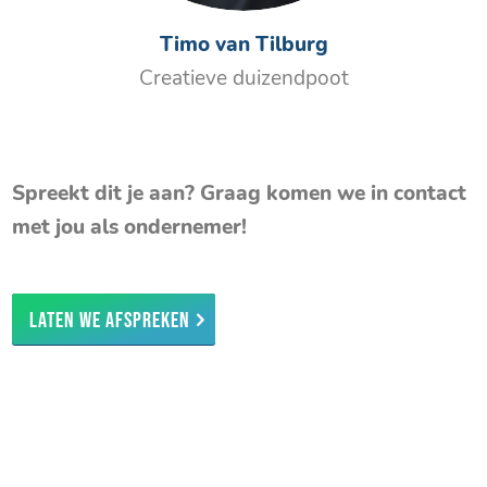
Timo van Tilburg
Creatieve duizendpoot
Spreekt dit je aan? Graag komen we in contact
met jou als ondernemer!
Laten we afspreken