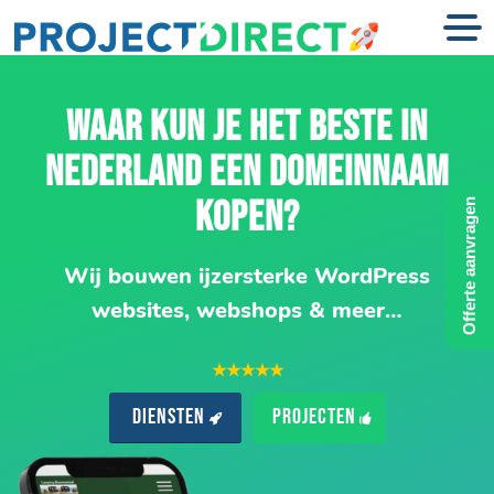
WAAR KUN JE HET BESTE IN
NEDERLAND EEN DOMEINNAAM
KOPEN?
Offerte aanvragen
Wij bouwen ijzersterke WordPress
websites, webshops & meer…
★★★★★
Diensten
Projecten