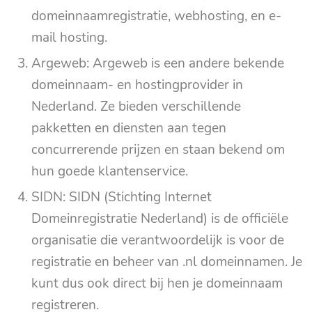
domeinnaamregistratie, webhosting, en e-
mail hosting.
Argeweb: Argeweb is een andere bekende
domeinnaam- en hostingprovider in
Nederland. Ze bieden verschillende
pakketten en diensten aan tegen
concurrerende prijzen en staan bekend om
hun goede klantenservice.
SIDN: SIDN (Stichting Internet
Domeinregistratie Nederland) is de officiële
organisatie die verantwoordelijk is voor de
registratie en beheer van .nl domeinnamen. Je
kunt dus ook direct bij hen je domeinnaam
registreren.