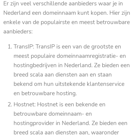
Er zijn veel verschillende aanbieders waar je in
Nederland een domeinnaam kunt kopen. Hier zijn
enkele van de populairste en meest betrouwbare
aanbieders:
TransIP: TransIP is een van de grootste en
meest populaire domeinnaamregistratie- en
hostingbedrijven in Nederland. Ze bieden een
breed scala aan diensten aan en staan
bekend om hun uitstekende klantenservice
en betrouwbare hosting.
Hostnet: Hostnet is een bekende en
betrouwbare domeinnaam- en
hostingprovider in Nederland. Ze bieden een
breed scala aan diensten aan, waaronder