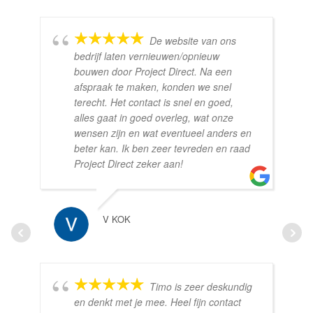
De website van ons
bedrijf laten vernieuwen/opnieuw
bouwen door Project Direct. Na een
afspraak te maken, konden we snel
terecht. Het contact is snel en goed,
alles gaat in goed overleg, wat onze
wensen zijn en wat eventueel anders en
beter kan. Ik ben zeer tevreden en raad
Project Direct zeker aan!
V KOK
Timo is zeer deskundig
en denkt met je mee. Heel fijn contact