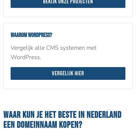
Bekijk onze projecten
Waarom WordPress?
Vergelijk alle CMS systemen met
WordPress.
Vergelijk hier
WAAR KUN JE HET BESTE IN NEDERLAND
EEN DOMEINNAAM KOPEN?