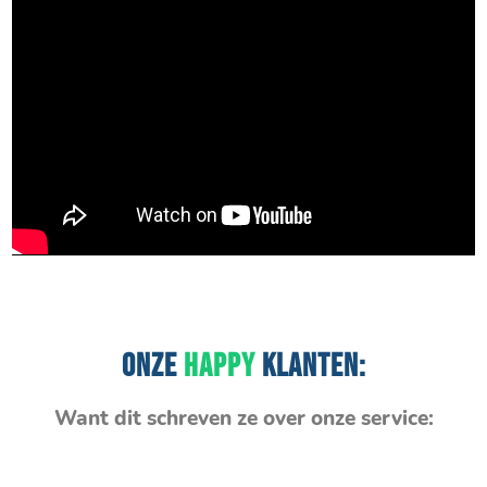
ONZE
HAPPY
KLANTEN:
Want dit schreven ze over onze service: