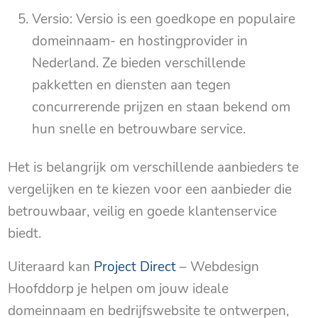
Versio: Versio is een goedkope en populaire
domeinnaam- en hostingprovider in
Nederland. Ze bieden verschillende
pakketten en diensten aan tegen
concurrerende prijzen en staan bekend om
hun snelle en betrouwbare service.
Het is belangrijk om verschillende aanbieders te
vergelijken en te kiezen voor een aanbieder die
betrouwbaar, veilig en goede klantenservice
biedt.
Uiteraard kan
Project Direct
– Webdesign
Hoofddorp je helpen om jouw ideale
domeinnaam en bedrijfswebsite te ontwerpen,