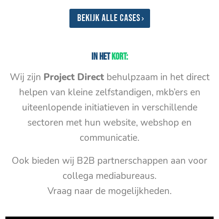
Bekijk alle cases
In het
kort:
Wij zijn
Project Direct
behulpzaam in het direct
helpen van kleine zelfstandigen, mkb’ers en
uiteenlopende initiatieven in verschillende
sectoren met hun website, webshop en
communicatie.
Ook bieden wij B2B partnerschappen aan voor
collega mediabureaus.
Vraag naar de mogelijkheden.