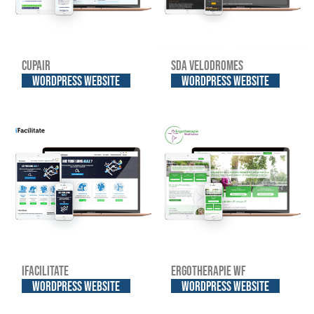
Cupair
SDA Velodromes
WordPress website
WordPress website
iFacilitate
Ergotherapie WF
WordPress website
WordPress website