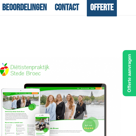
Beoordelingen
Contact
Offerte
Offerte aanvragen