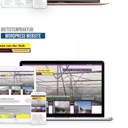
Dietistenpraktijk
WordPress website