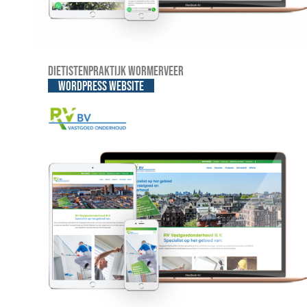
Dietistenpraktijk Wormerveer
WordPress website