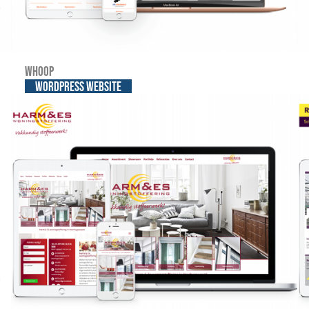
Whoop
WordPress website