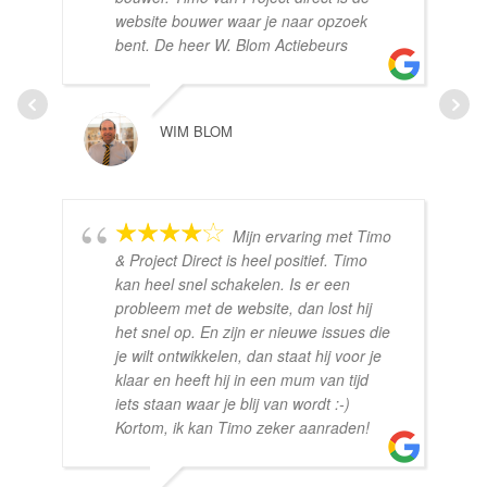
website bouwer waar je naar opzoek
bent. De heer W. Blom Actiebeurs
WIM BLOM
Mijn ervaring met Timo
& Project Direct is heel positief. Timo
kan heel snel schakelen. Is er een
probleem met de website, dan lost hij
het snel op. En zijn er nieuwe issues die
je wilt ontwikkelen, dan staat hij voor je
klaar en heeft hij in een mum van tijd
iets staan waar je blij van wordt :-)
Kortom, ik kan Timo zeker aanraden!