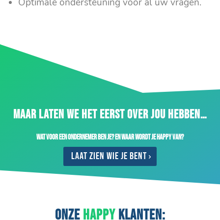
Optimale ondersteuning voor al uw vragen.
MAAR LATEN WE HET EERST OVER JOU HEBBEN…
Wat voor een ondernemer ben je? En waar wordt je happy van?
Laat zien wie je bent
ONZE
HAPPY
KLANTEN: