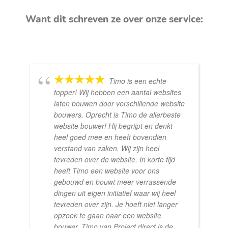
Want dit schreven ze over onze service:
Timo is een echte
topper! Wij hebben een aantal websites
laten bouwen door verschillende website
bouwers. Oprecht is Timo de allerbeste
website bouwer! Hij begrijpt en denkt
heel goed mee en heeft bovendien
verstand van zaken. Wij zijn heel
tevreden over de website. In korte tijd
heeft Timo een website voor ons
gebouwd en bouwt meer verrassende
dingen uit eigen initiatief waar wij heel
tevreden over zijn. Je hoeft niet langer
opzoek te gaan naar een website
bouwer. Timo van Project direct is de