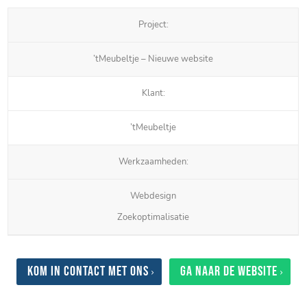
Project:
’tMeubeltje – Nieuwe website
Klant:
’tMeubeltje
Werkzaamheden:
Webdesign
Zoekoptimalisatie
Kom in contact met ons
Ga naar de website