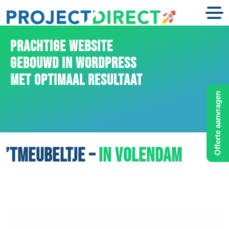
PRACHTIGE WEBSITE
GEBOUWD IN WORDPRESS
MET OPTIMAAL RESULTAAT
Offerte aanvragen
’TMEUBELTJE –
IN VOLENDAM