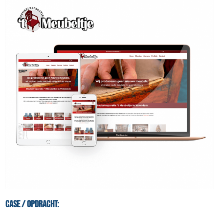
Case / Opdracht: