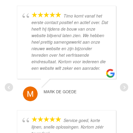
Timo komt vanaf het
eerste contact positief en actief over. Dat
heeft hij tijdens de bouw van onze
website blijvend laten zien. We hebben
heel prettig samengewerkt aan onze
nieuwe website en zijn bijzonder
tevreden over het verfrissende
eindresultaat. Kortom voor iedereen die
een website wilt zeker een aanrader.
MARK DE GOEDE
Service goed, korte
lijnen, snelle oplossingen. Kortom zéér