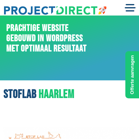
PRACHTIGE WEBSITE
GEBOUWD IN WORDPRESS
MET OPTIMAAL RESULTAAT
Offerte aanvragen
STOFLAB
HAARLEM