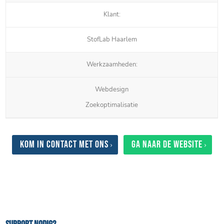
Klant:
StofLab Haarlem
Werkzaamheden:
Webdesign
Zoekoptimalisatie
Kom in contact met ons
Ga naar de website