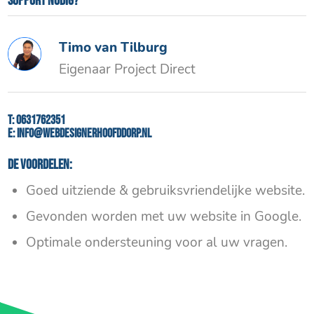
Support nodig?
Timo van Tilburg
Eigenaar Project Direct
T:
0631762351
E:
info@webdesignerhoofddorp.nl
De voordelen:
Goed uitziende & gebruiksvriendelijke website.
Gevonden worden met uw website in Google.
Optimale ondersteuning voor al uw vragen.