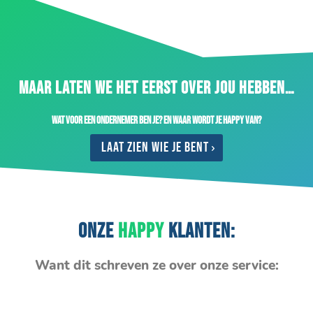
MAAR LATEN WE HET EERST OVER JOU HEBBEN…
Wat voor een ondernemer ben je? En waar wordt je happy van?
Laat zien wie je bent
ONZE
HAPPY
KLANTEN:
Want dit schreven ze over onze service: