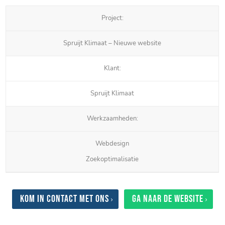
Project:
Spruijt Klimaat – Nieuwe website
Klant:
Spruijt Klimaat
Werkzaamheden:
Webdesign
Zoekoptimalisatie
Kom in contact met ons
Ga naar de website