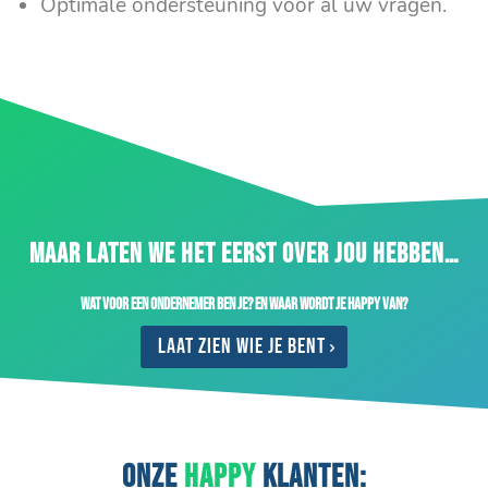
Optimale ondersteuning voor al uw vragen.
MAAR LATEN WE HET EERST OVER JOU HEBBEN…
Wat voor een ondernemer ben je? En waar wordt je happy van?
Laat zien wie je bent
ONZE
HAPPY
KLANTEN: