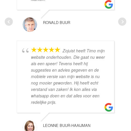
RONALD BUUR
Zojuist heeft Timo mijn
website onderhouden. Die gaat nu weer
als een speer! Tevens heeft hij
suggesties en advies gegeven en de
mobiele versie van mijn website is nu
nog mooier geworden. Hij heeft echt
verstand van zaken! Ik kon alles via
whatsapp doen en dat alles voor een
redelijke prijs.
LEONNE BUUR-HAAIJMAN