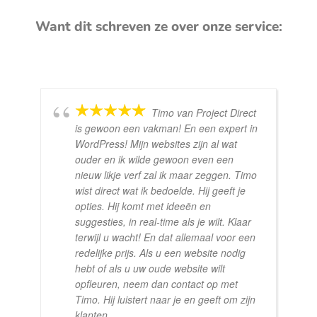
Want dit schreven ze over onze service:
Timo van Project Direct
is gewoon een vakman! En een expert in
WordPress! Mijn websites zijn al wat
ouder en ik wilde gewoon even een
nieuw likje verf zal ik maar zeggen. Timo
wist direct wat ik bedoelde. Hij geeft je
opties. Hij komt met ideeën en
suggesties, in real-time als je wilt. Klaar
terwijl u wacht! En dat allemaal voor een
redelijke prijs. Als u een website nodig
hebt of als u uw oude website wilt
opfleuren, neem dan contact op met
Timo. Hij luistert naar je en geeft om zijn
klanten.