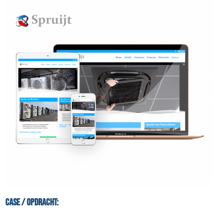
Case / Opdracht: