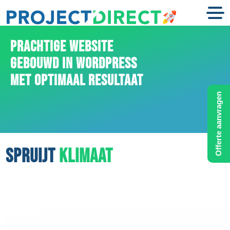
PRACHTIGE WEBSITE
GEBOUWD IN WORDPRESS
MET OPTIMAAL RESULTAAT
Offerte aanvragen
SPRUIJT
KLIMAAT