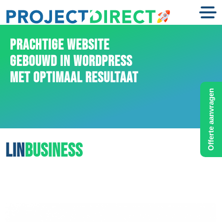
PRACHTIGE WEBSITE
GEBOUWD IN WORDPRESS
MET OPTIMAAL RESULTAAT
Offerte aanvragen
LIN
BUSINESS