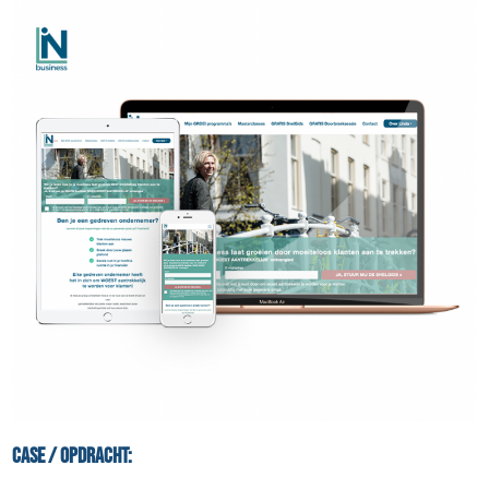
Case / Opdracht: