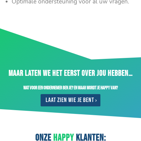
Optimale ondersteuning voor al uw vragen.
MAAR LATEN WE HET EERST OVER JOU HEBBEN…
Wat voor een ondernemer ben je? En waar wordt je happy van?
Laat zien wie je bent
ONZE
HAPPY
KLANTEN: