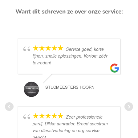
Want dit schreven ze over onze service:
Service goed, korte
lijnen, snelle oplossingen. Kortom zéér
tevreden!
STUCMEESTERS HOORN
Zeer professionele
partij. Dikke aanrader. Breed spectrum
van dienstverlening en erg service
gericht.