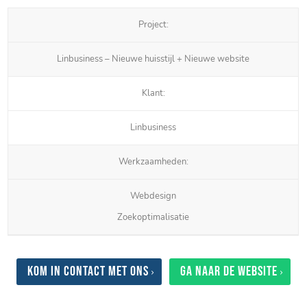
Project:
Linbusiness – Nieuwe huisstijl + Nieuwe website
Klant:
Linbusiness
Werkzaamheden:
Webdesign
Zoekoptimalisatie
Kom in contact met ons
Ga naar de website